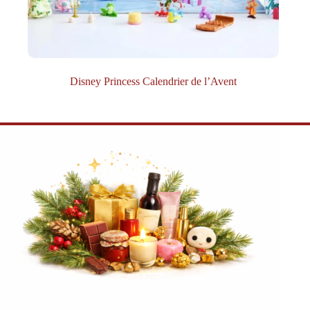
Disney Princess Calendrier de l’Avent