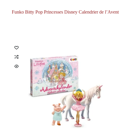
Funko Bitty Pop Princesses Disney Calendrier de l’Avent