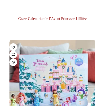
Craze Calendrier de l’Avent Princesse Lillifee