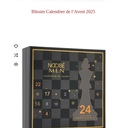
Blissim Calendrier de l’Avent 2025