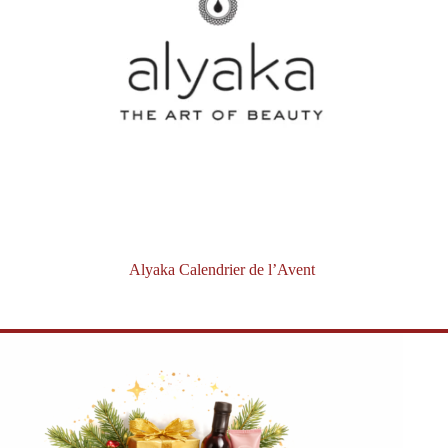
Alyaka Calendrier de l’Avent