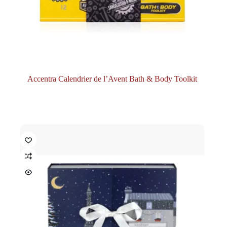
Accentra Calendrier de l’Avent Bath & Body Toolkit