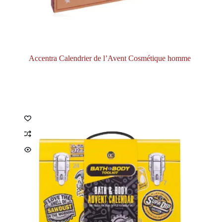
Accentra Calendrier de l’Avent Cosmétique homme