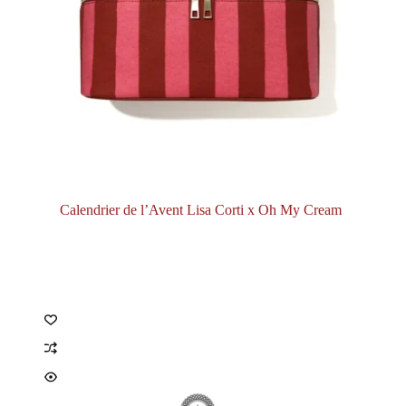
Calendrier de l’Avent Lisa Corti x Oh My Cream