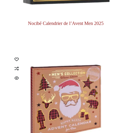
Nocibé Calendrier de l’Avent Men 2025