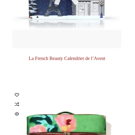
La French Beauty Calendrier de l’Avent