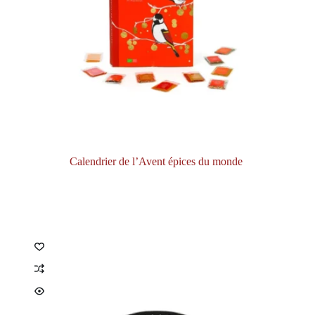
Calendrier de l’Avent épices du monde