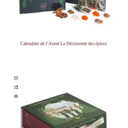
Calendrier de l’Avent La Découverte des épices