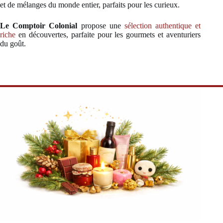
et de mélanges du monde entier, parfaits pour les curieux.
Le Comptoir Colonial
propose une
sélection authentique et
riche
en découvertes, parfaite pour les gourmets et aventuriers
du goût.