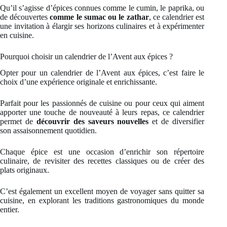
Qu’il s’agisse d’épices connues comme le cumin, le paprika, ou
de découvertes
comme le sumac ou le zathar
, ce calendrier est
une invitation à élargir ses horizons culinaires et à expérimenter
en cuisine.
Pourquoi choisir un calendrier de l’Avent aux épices ?
Opter pour un calendrier de l’Avent aux épices, c’est faire le
choix d’une expérience originale et enrichissante.
Parfait pour les passionnés de cuisine ou pour ceux qui aiment
apporter une touche de nouveauté à leurs repas, ce calendrier
permet de
découvrir des saveurs nouvelles
et de diversifier
son assaisonnement quotidien.
Chaque épice est une occasion d’enrichir son répertoire
culinaire, de revisiter des recettes classiques ou de créer des
plats originaux.
C’est également un excellent moyen de voyager sans quitter sa
cuisine, en explorant les traditions gastronomiques du monde
entier.