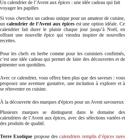
Un calendrier de l’Avent aux épices : une idée cadeau qui fait
voyager les papilles
Si vous cherchez un cadeau unique pour un amateur de cuisine,
un
calendrier de l’Avent aux épices
est une option idéale. Ce
calendrier fait durer le plaisir chaque jour jusqu’à Noël, en
offrant une nouvelle épice qui viendra inspirer de nouvelles
recettes.
Pour les chefs en herbe comme pour les cuisiniers confirmés,
c’est une idée cadeau qui permet de faire des découvertes et de
pimenter son quotidien.
Avec ce calendrier, vous offrez bien plus que des saveurs : vous
proposez une aventure gustative, une incitation à explorer et à
se réinventer en cuisine.
À la découverte des marques d'épices pour un Avent savoureux
Plusieurs marques se distinguent dans le domaine des
calendriers de l’Avent aux épices, avec des sélections variées et
des produits de qualité.
Terre Exotique
propose des
calendriers remplis d’épices rares