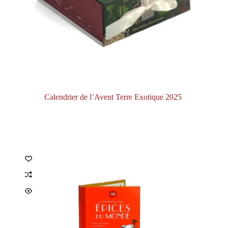
Calendrier de l’Avent Terre Exotique 2025