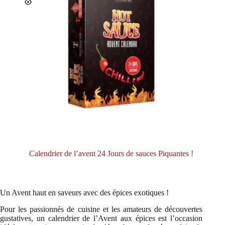
Calendrier de l’avent 24 Jours de sauces Piquantes !
Un Avent haut en saveurs avec des épices exotiques !
Pour les passionnés de cuisine et les amateurs de découvertes
gustatives, un calendrier de l’Avent aux épices est l’occasion