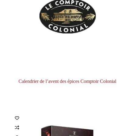
Calendrier de l’avent des épices Comptoir Colonial