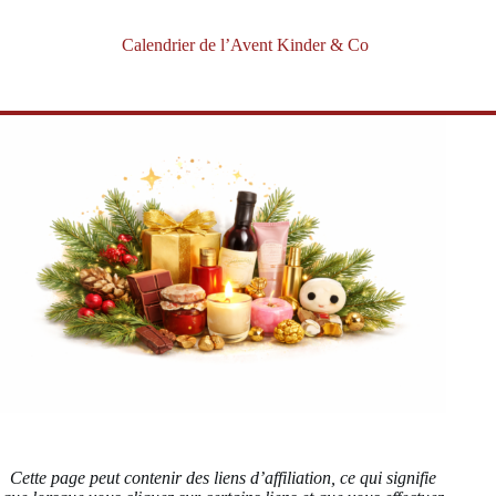
Calendrier de l’Avent Kinder & Co
Cette page peut contenir des liens d’affiliation, ce qui signifie