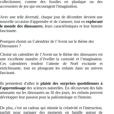
collectionner, comme des fossiles en plastique ou des
accessoires de jeu qui encouragent l'imagination.
Avec une telle diversité, chaque jour de décembre devient une
nouvelle occasion d'apprendre et de s'amuser, tout en
explorant
le monde des dinosaures
, leurs caractéristiques et leur histoire
fascinante.
Pourquoi choisir un Calendrier de l’Avent sur le thème des
Dinosaures ?
Choisir un calendrier de l’Avent sur le thème des dinosaures est
une excellente manière d’éveiller la curiosité et l’imagination.
Ces calendriers rendent l’attente de Noël excitante et
enrichissante, tout en plongeant les enfants dans un univers
fascinant.
Ils permettent d'allier le
plaisir des surprises quotidiennes à
l'apprentissage
des sciences naturelles. En découvrant des faits
amusants sur les dinosaures au fil des jours, les enfants peuvent
développer leur passion pour la paléontologie et l'histoire.
De plus, c'est un cadeau qui stimule la créativité et l'interaction,
parfait pour partager des moments en famille autour de