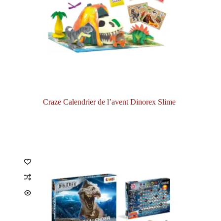
Craze Calendrier de l’avent Dinorex Slime