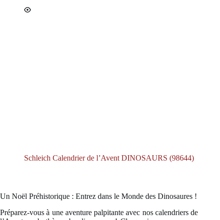
Schleich Calendrier de l’Avent DINOSAURS (98644)
Un Noël Préhistorique : Entrez dans le Monde des Dinosaures !
Préparez-vous à une aventure palpitante avec nos calendriers de