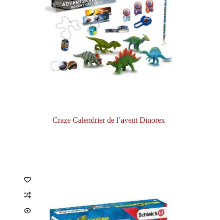
Craze Calendrier de l’avent Dinorex