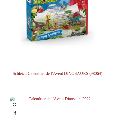
Schleich Calendrier de l’Avent DINOSAURS (98064)