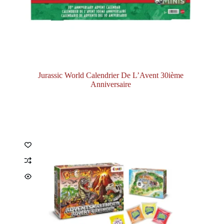
Jurassic World Calendrier De L’Avent 30ième
Anniversaire