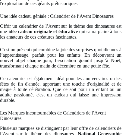
l'exploration de ces géants préhistoriques.
Une idée cadeau géniale : Calendrier de l’Avent Dinosaures
Offrir un calendrier de l’Avent sur le thème des dinosaures est
une
idée cadeau originale et éducative
qui saura plaire à tous
les amateurs de ces créatures fascinantes.
C'est un présent qui combine la joie des surprises quotidiennes à
l’apprentissage, parfait pour les enfants. En découvrant un
nouvel objet chaque jour, l’excitation grandit jusqu’à Noël,
transformant chaque matin de décembre en une petite fête.
Ce calendrier est également idéal pour les anniversaires ou les
fêtes de fin d'année, apportant une touche d'originalité et de
magie à toute célébration. Que ce soit pour un enfant ou un
adulte passionné, c'est un cadeau qui laisse une impression
durable.
Les Marques incontournables de Calendriers de l’Avent
Dinosaures
Plusieurs marques se distinguent par leur offre de calendriers de
l’Avent sur le thème des dinosaures.
National Geographic