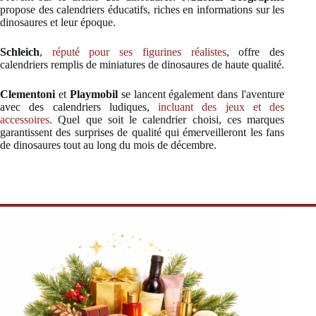
propose des calendriers éducatifs, riches en informations sur les
dinosaures et leur époque.
Schleich
,
réputé pour ses figurines réalistes
, offre des
calendriers remplis de miniatures de dinosaures de haute qualité.
Clementoni
et
Playmobil
se lancent également dans l'aventure
avec des calendriers ludiques,
incluant des jeux et des
accessoires
. Quel que soit le calendrier choisi, ces marques
garantissent des surprises de qualité qui émerveilleront les fans
de dinosaures tout au long du mois de décembre.