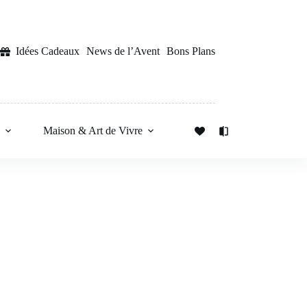
Idées Cadeaux
News de l’Avent
Bons Plans
s
Maison & Art de Vivre