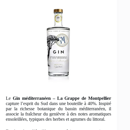
Le
Gin méditerranéen – La Grappe de Montpellier
capture l’esprit du Sud dans une bouteille à 40%. Inspiré
par la richesse botanique du bassin méditerranéen, il
associe la fraîcheur du genièvre à des notes aromatiques
ensoleillées, typiques des herbes et agrumes du littoral.