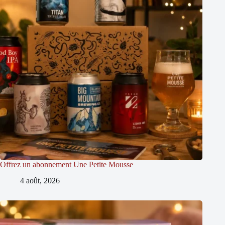
Offrez un abonnement Une Petite Mousse
4 août, 2026