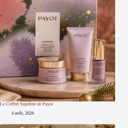
Le Coffret Suprême de Payot
4 août, 2026