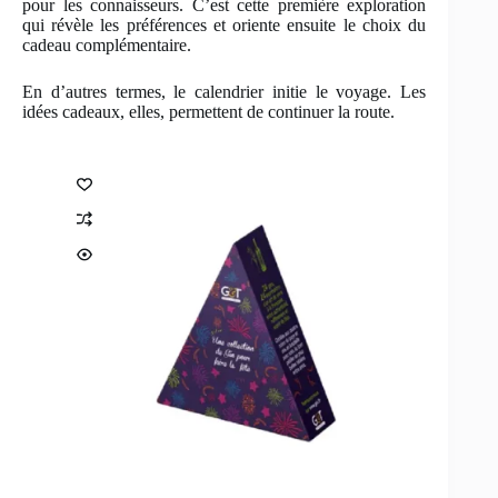
pour les connaisseurs. C’est cette première exploration
qui révèle les préférences et oriente ensuite le choix du
cadeau complémentaire.
En d’autres termes, le calendrier initie le voyage. Les
idées cadeaux, elles, permettent de continuer la route.