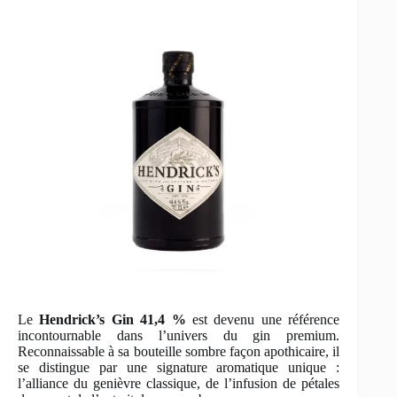
Le
Hendrick’s Gin 41,4 %
est devenu une référence
incontournable dans l’univers du gin premium.
Reconnaissable à sa bouteille sombre façon apothicaire, il
se distingue par une signature aromatique unique :
l’alliance du genièvre classique, de l’infusion de pétales