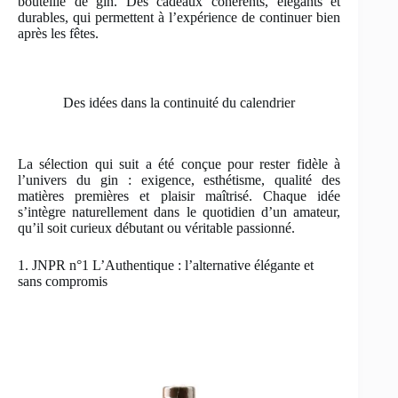
bouteille de gin. Des cadeaux cohérents, élégants et
durables, qui permettent à l’expérience de continuer bien
après les fêtes.
Des idées dans la continuité du calendrier
La sélection qui suit a été conçue pour rester fidèle à
l’univers du gin : exigence, esthétisme, qualité des
matières premières et plaisir maîtrisé. Chaque idée
s’intègre naturellement dans le quotidien d’un amateur,
qu’il soit curieux débutant ou véritable passionné.
1. JNPR n°1 L’Authentique : l’alternative élégante et
sans compromis