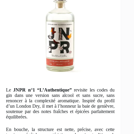
Le
JNPR n°1 “L’Authentique”
revisite les codes du
gin dans une version sans alcool et sans sucre, sans
renoncer à la complexité aromatique. Inspiré du profil
d’un London Dry, il met à l’honneur la baie de genièvre,
soutenue par des notes fraîches et épicées parfaitement
équilibrées.
En bouche, la structure est nette, précise, avec cette