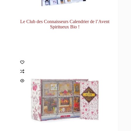
Le Club des Connaisseurs Calendrier de l’Avent
Spiritueux Bio !