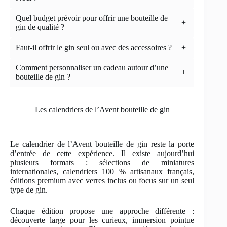
Quel budget prévoir pour offrir une bouteille de
+
gin de qualité ?
Faut-il offrir le gin seul ou avec des accessoires ?
+
Comment personnaliser un cadeau autour d’une
+
bouteille de gin ?
Les calendriers de l’Avent bouteille de gin
Le calendrier de l’Avent bouteille de gin reste la porte
d’entrée de cette expérience. Il existe aujourd’hui
plusieurs formats : sélections de miniatures
internationales, calendriers 100 % artisanaux français,
éditions premium avec verres inclus ou focus sur un seul
type de gin.
Chaque édition propose une approche différente :
découverte large pour les curieux, immersion pointue