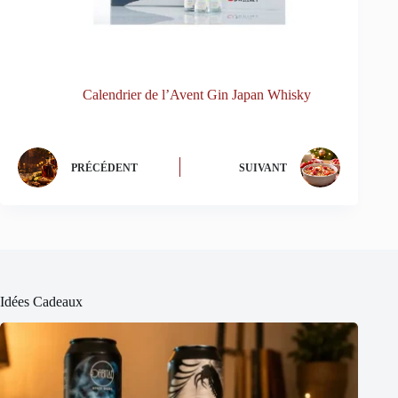
Calendrier de l’Avent Gin Japan Whisky
PRÉCÉDENT
SUIVANT
Idées Cadeaux