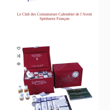
Le Club des Connaisseurs Calendrier de l’Avent
Spiritueux Français