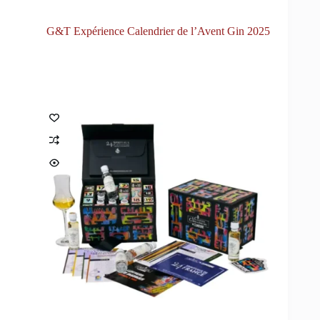
G&T Expérience Calendrier de l’Avent Gin 2025