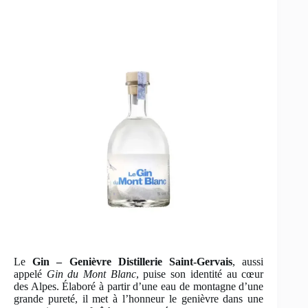
Le
Gin – Genièvre Distillerie Saint-Gervais
, aussi
appelé
Gin du Mont Blanc
, puise son identité au cœur
des Alpes. Élaboré à partir d’une eau de montagne d’une
grande pureté, il met à l’honneur le genièvre dans une