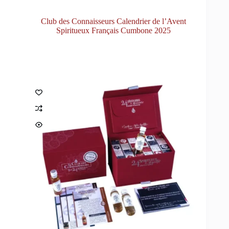
Club des Connaisseurs Calendrier de l’Avent
Spiritueux Français Cumbone 2025