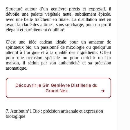
Structuré autour d’un genièvre précis et expressif, il
dévoile une palette végétale nette, subtilement épicée,
avec une belle fraîcheur en finale. La distillation met en
avant la clarté des arômes, sans surcharge, pour un profil
élégant et parfaitement équilibré.
C’est une idée cadeau idéale pour un amateur de
spiritueux bio, un passionné de mixologie ou quelqu’un
attentif à l’origine et à la qualité des ingrédients. Offert
pour une occasion spéciale ou pour enrichir un bar
maison, il séduit par son authenticité et sa précision
aromatique.
Découvrir le Gin Genièvre Distillerie du
Grand Nez
➜
7. Attribut n°1 Bio : précision artisanale et expression
biologique