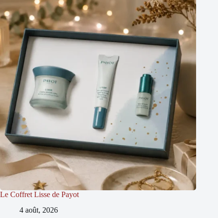
Le Coffret Lisse de Payot
4 août, 2026