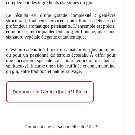
complément des ingrédients classiques du gin.
Le résultat est d’une grande complexité : genièvre
structurant, fraîcheur herbacée, notes florales délicates et
profondeur aromatique persistante. L’ensemble est précis,
équilibré et remarquablement long en bouche, avec une
signature végétale élégante et authentique.
C’est un cadeau idéal pour un amateur de gins premium
ou pour un passionné de terroirs écossais. À offrir pour
une occasion spéciale ou pour enrichir un bar à
spiritueux, il incarne une vision raffinée et contemporaine
du gin, entre tradition et nature sauvage.
Découvrir le Gin Attribut n°1 Bio
➜
Comment choisir sa bouteille de Gin ?