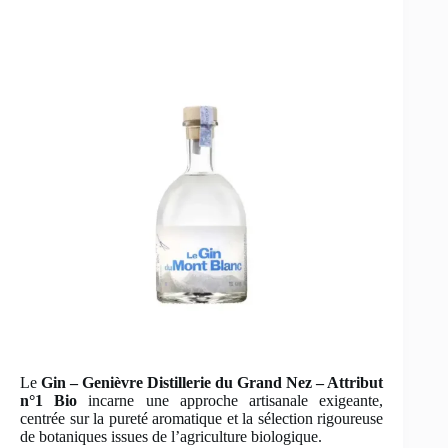
Le
Gin – Genièvre Distillerie du Grand Nez – Attribut
n°1 Bio
incarne une approche artisanale exigeante,
centrée sur la pureté aromatique et la sélection rigoureuse
de botaniques issues de l’agriculture biologique.