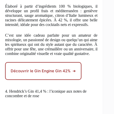
Élaboré à partir d’ingrédients 100 % biologiques, il
développe un profil frais et méditerranéen : genièvre
structurant, sauge aromatique, citron d’Italie lumineux et
racines délicatement épicées. À 42 %, il offre une belle
intensité, idéale pour des cocktails nets et expressifs.
C’est une idée cadeau parfaite pour un amateur de
mixologie, un passionné de design ou quelqu’un qui aime
les spiritueux qui ont du style autant que du caractère. À
offrir pour une fête, une crémaillère ou un anniversaire, il
combine originalité visuelle et vraie qualité gustative.
Découvrir le Gin Engine Gin 42% ➜
4. Hendrick’s Gin 41,4 % : l’iconique aux notes de
concombre et de rose