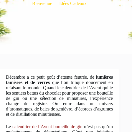
Bienvenue
Idées Cadeaux
Décembre a ce petit goût d’attente feutrée, de
lumières
tamisées et de verres
que l’on trinque doucement en
refaisant le monde. Quand le calendrier de l’Avent quitte
les sentiers battus du chocolat pour proposer une bouteille
de gin ou une sélection de miniatures, l’expérience
change de registre. On entre dans un univers
d’aromatiques, de baies de genièvre, d’écorces d’agrumes
et de distillations minutieuses.
Le
calendrier de l’Avent bouteille de gin
n’est pas qu’un
enchaînement de dégustations. C’est une initiation