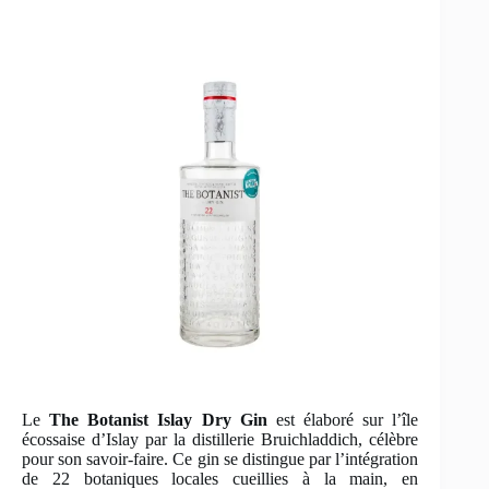
Le
The Botanist Islay Dry Gin
est élaboré sur l’île
écossaise d’Islay par la distillerie Bruichladdich, célèbre
pour son savoir-faire. Ce gin se distingue par l’intégration
de 22 botaniques locales cueillies à la main, en