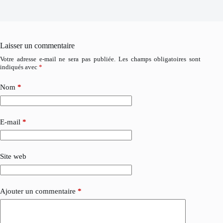
Laisser un commentaire
Votre adresse e-mail ne sera pas publiée.
Les champs obligatoires sont
indiqués avec
*
Nom
*
E-mail
*
Site web
Ajouter un commentaire
*