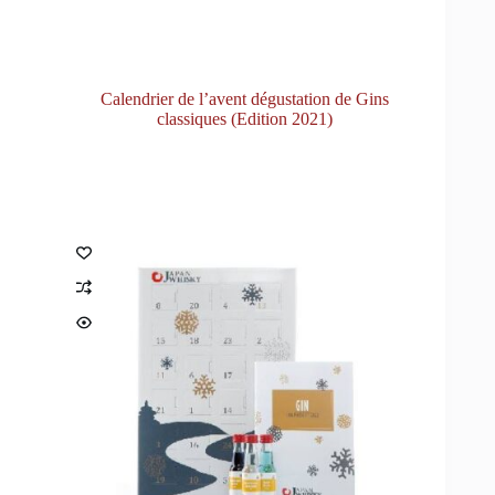
Calendrier de l’avent dégustation de Gins
classiques (Edition 2021)