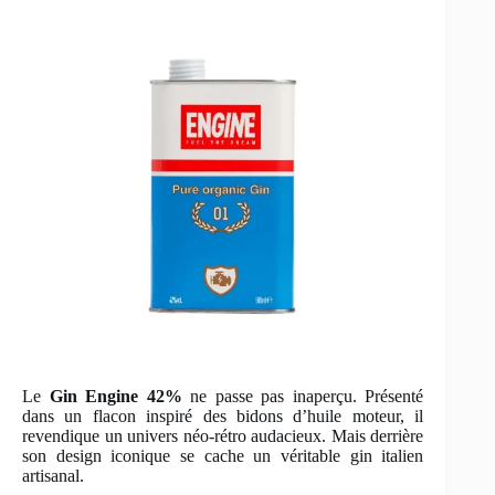
Le
Gin Engine 42%
ne passe pas inaperçu. Présenté
dans un flacon inspiré des bidons d’huile moteur, il
revendique un univers néo-rétro audacieux. Mais derrière
son design iconique se cache un véritable gin italien
artisanal.