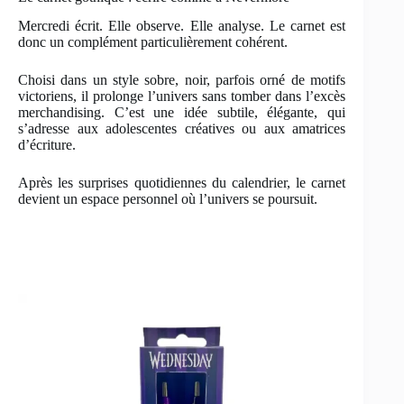
Mercredi écrit. Elle observe. Elle analyse. Le carnet est
donc un complément particulièrement cohérent.
Choisi dans un style sobre, noir, parfois orné de motifs
victoriens, il prolonge l’univers sans tomber dans l’excès
merchandising. C’est une idée subtile, élégante, qui
s’adresse aux adolescentes créatives ou aux amatrices
d’écriture.
Après les surprises quotidiennes du calendrier, le carnet
devient un espace personnel où l’univers se poursuit.