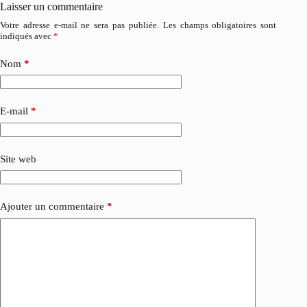
Laisser un commentaire
Votre adresse e-mail ne sera pas publiée.
Les champs obligatoires sont
indiqués avec
*
Nom
*
E-mail
*
Site web
Ajouter un commentaire
*