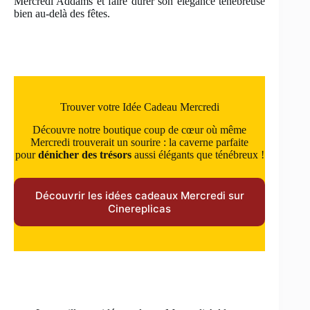
Mercredi Addams et faire durer son élégance ténébreuse
bien au-delà des fêtes.
Trouver votre Idée Cadeau Mercredi
Découvre notre boutique coup de cœur où même
Mercredi trouverait un sourire : la caverne parfaite
pour
dénicher des trésors
aussi élégants que ténébreux !
Découvrir les idées cadeaux Mercredi sur
Cinereplicas