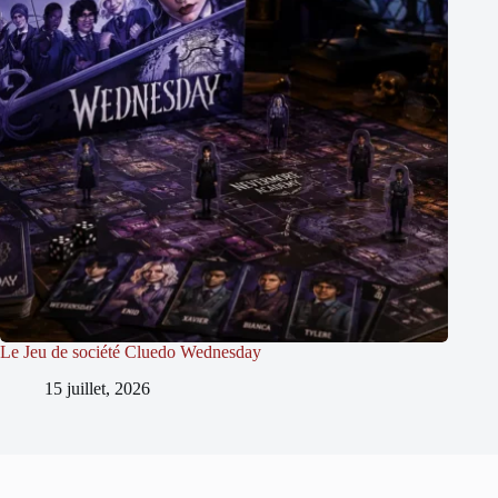
Le Jeu de société Cluedo Wednesday
15 juillet, 2026