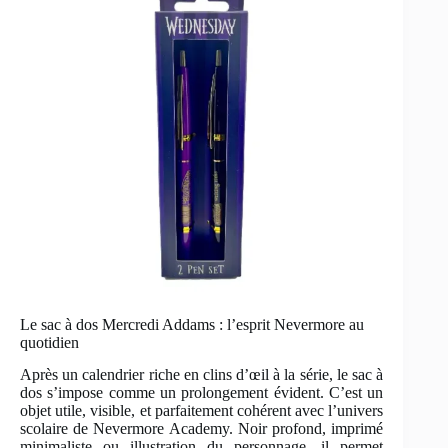
Le sac à dos Mercredi Addams : l’esprit Nevermore au
quotidien
Après un calendrier riche en clins d’œil à la série, le sac à
dos s’impose comme un prolongement évident. C’est un
objet utile, visible, et parfaitement cohérent avec l’univers
scolaire de Nevermore Academy. Noir profond, imprimé
minimaliste ou illustration du personnage, il permet