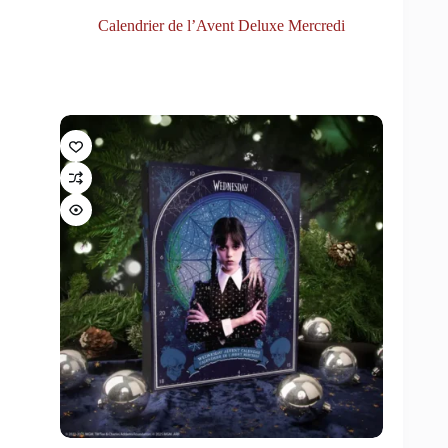
Calendrier de l’Avent Deluxe Mercredi