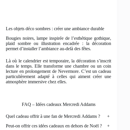
Les objets déco sombres : créer une ambiance durable
Bougies noires, lampe inspirée de l’esthétique gothique,
plaid sombre ou illustration encadrée : la décoration
permet d’installer l’ambiance au-delà des fêtes.
Là où le calendrier est temporaire, la décoration s’inscrit
dans le temps. Elle transforme une chambre ou un coin
lecture en prolongement de Nevermore. C’est un cadeau
particulièrement adapté à celles qui aiment créer une
atmosphère immersive chez elles.
FAQ – Idées cadeaux Mercredi Addams
Quel cadeau offrir à une fan de Mercredi Addams ?
+
Peut-on offrir ces idées cadeaux en dehors de Noël ?
+