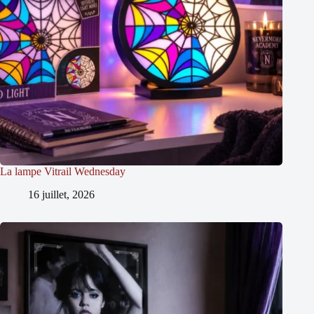
La lampe Vitrail Wednesday
16 juillet, 2026