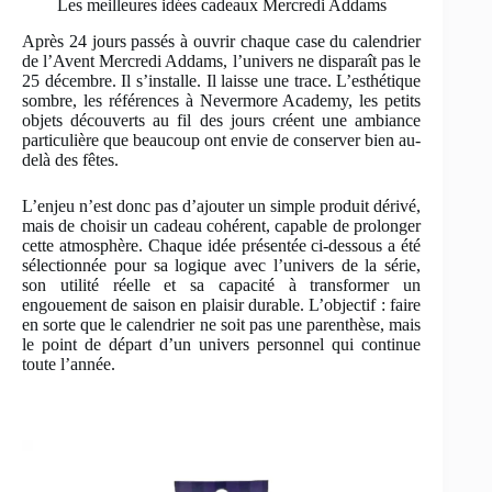
Les meilleures idées cadeaux Mercredi Addams
Après 24 jours passés à ouvrir chaque case du calendrier
de l’Avent Mercredi Addams, l’univers ne disparaît pas le
25 décembre. Il s’installe. Il laisse une trace. L’esthétique
sombre, les références à Nevermore Academy, les petits
objets découverts au fil des jours créent une ambiance
particulière que beaucoup ont envie de conserver bien au-
delà des fêtes.
L’enjeu n’est donc pas d’ajouter un simple produit dérivé,
mais de choisir un cadeau cohérent, capable de prolonger
cette atmosphère. Chaque idée présentée ci-dessous a été
sélectionnée pour sa logique avec l’univers de la série,
son utilité réelle et sa capacité à transformer un
engouement de saison en plaisir durable. L’objectif : faire
en sorte que le calendrier ne soit pas une parenthèse, mais
le point de départ d’un univers personnel qui continue
toute l’année.