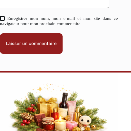
Enregistrer mon nom, mon e-mail et mon site dans ce
navigateur pour mon prochain commentaire.
Laisser un commentaire