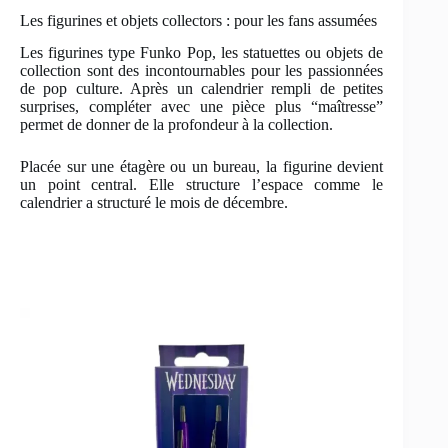
Les figurines et objets collectors : pour les fans assumées
Les figurines type Funko Pop, les statuettes ou objets de
collection sont des incontournables pour les passionnées
de pop culture. Après un calendrier rempli de petites
surprises, compléter avec une pièce plus “maîtresse”
permet de donner de la profondeur à la collection.
Placée sur une étagère ou un bureau, la figurine devient
un point central. Elle structure l’espace comme le
calendrier a structuré le mois de décembre.