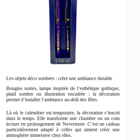
Les objets déco sombres : créer une ambiance durable
Bougies noires, lampe inspirée de l’esthétique gothique,
plaid sombre ou illustration encadrée : la décoration
permet d’installer l’ambiance au-delà des fêtes.
Là où le calendrier est temporaire, la décoration s’inscrit
dans le temps. Elle transforme une chambre ou un coin
lecture en prolongement de Nevermore. C’est un cadeau
particulièrement adapté à celles qui aiment créer une
atmosphère immersive chez elles.