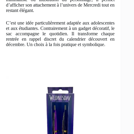
d’afficher son attachement à l’univers de Mercredi tout en
restant élégant.
C’est une idée particulièrement adaptée aux adolescentes
et aux étudiantes. Contrairement à un gadget décoratif, le
sac accompagne le quotidien. Il transforme chaque
rentrée en rappel discret du calendrier découvert en
décembre. Un choix à la fois pratique et symbolique.