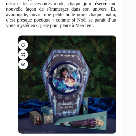
déco et les accessoires mode, chaque jour réserve une
nouvelle façon de s’immerger dans son univers. Et,
avouons-le, ouvrir une petite boîte noire chaque matin,
c’est presque poétique : comme si Noël se parait d’un
voile mystérieux, juste pour plaire à Mercredi.