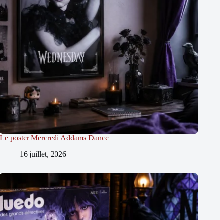
Le poster Mercredi Addams Dance
16 juillet, 2026