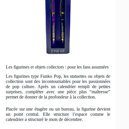
Les figurines et objets collectors : pour les fans assumées
Les figurines type Funko Pop, les statuettes ou objets de
collection sont des incontournables pour les passionnées
de pop culture. Après un calendrier rempli de petites
surprises, compléter avec une pièce plus “maîtresse”
permet de donner de la profondeur à la collection.
Placée sur une étagère ou un bureau, la figurine devient
un point central. Elle structure l’espace comme le
calendrier a structuré le mois de décembre.