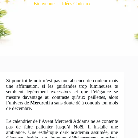
Bienvenue
Idées Cadeaux
Si pour toi le noir n’est pas une absence de couleur mais
une affirmation, si les guirlandes trop lumineuses te
semblent légèrement excessives et que l’élégance se
mesure davantage au contraste qu’aux paillettes, alors
l’univers de
Mercredi
a sans doute déjà conquis ton mois
de décembre.
Le calendrier de l’Avent Mercredi Addams ne se contente
pas de faire patienter jusqu’à Noël. Il installe une
ambiance. Une esthétique dark academia assumée, une
élégance froide, un humour délicieusement mordant.