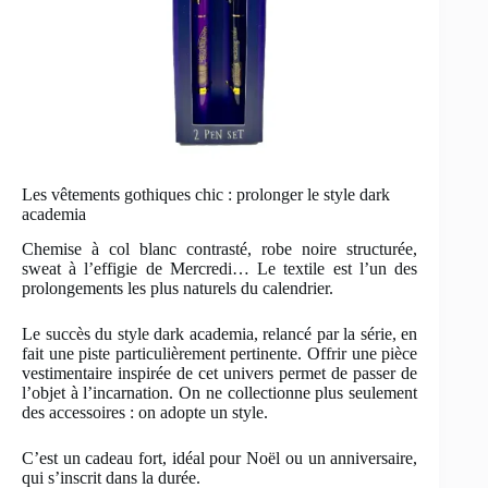
Les vêtements gothiques chic : prolonger le style dark
academia
Chemise à col blanc contrasté, robe noire structurée,
sweat à l’effigie de Mercredi… Le textile est l’un des
prolongements les plus naturels du calendrier.
Le succès du style dark academia, relancé par la série, en
fait une piste particulièrement pertinente. Offrir une pièce
vestimentaire inspirée de cet univers permet de passer de
l’objet à l’incarnation. On ne collectionne plus seulement
des accessoires : on adopte un style.
C’est un cadeau fort, idéal pour Noël ou un anniversaire,
qui s’inscrit dans la durée.