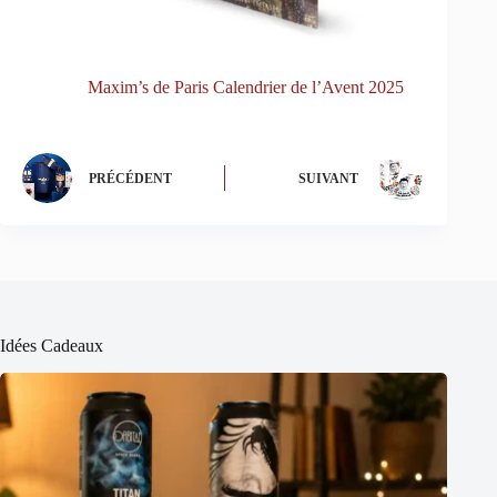
Maxim’s de Paris Calendrier de l’Avent 2025
PRÉCÉDENT
SUIVANT
Idées Cadeaux