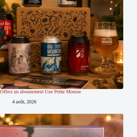
Offrez un abonnement Une Petite Mousse
4 août, 2026