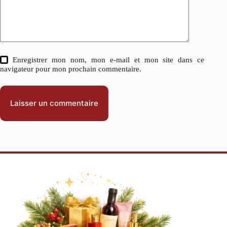
Enregistrer mon nom, mon e-mail et mon site dans ce
navigateur pour mon prochain commentaire.
Laisser un commentaire