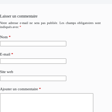
Laisser un commentaire
Votre adresse e-mail ne sera pas publiée.
Les champs obligatoires sont
indiqués avec
*
Nom
*
E-mail
*
Site web
Ajouter un commentaire
*