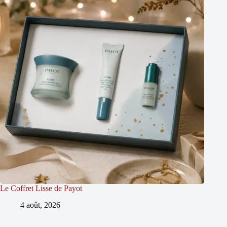
Le Coffret Lisse de Payot
4 août, 2026