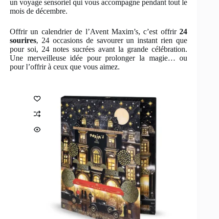
un voyage sensoriel qui vous accompagne pendant tout le
mois de décembre.
Offrir un calendrier de l’Avent Maxim’s, c’est offrir
24
sourires
, 24 occasions de savourer un instant rien que
pour soi, 24 notes sucrées avant la grande célébration.
Une merveilleuse idée pour prolonger la magie… ou
pour l’offrir à ceux que vous aimez.