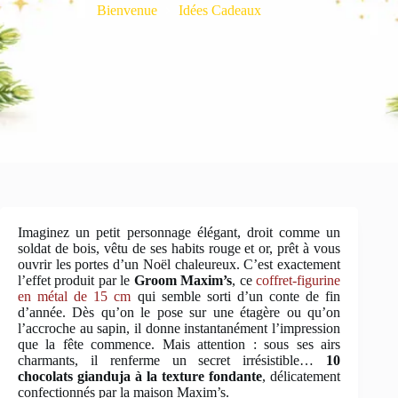
Bienvenue
Idées Cadeaux
Imaginez un petit personnage élégant, droit comme un
soldat de bois, vêtu de ses habits rouge et or, prêt à vous
ouvrir les portes d’un Noël chaleureux. C’est exactement
l’effet produit par le
Groom Maxim’s
, ce
coffret-figurine
en métal de 15 cm
qui semble sorti d’un conte de fin
d’année. Dès qu’on le pose sur une étagère ou qu’on
l’accroche au sapin, il donne instantanément l’impression
que la fête commence. Mais attention : sous ses airs
charmants, il renferme un secret irrésistible…
10
chocolats gianduja à la texture fondante
, délicatement
confectionnés par la maison Maxim’s.