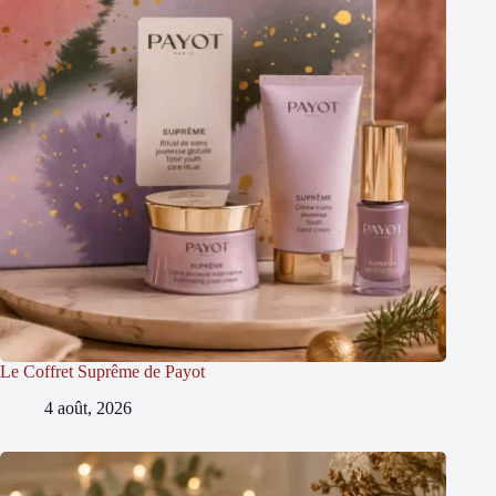
Le Coffret Suprême de Payot
4 août, 2026