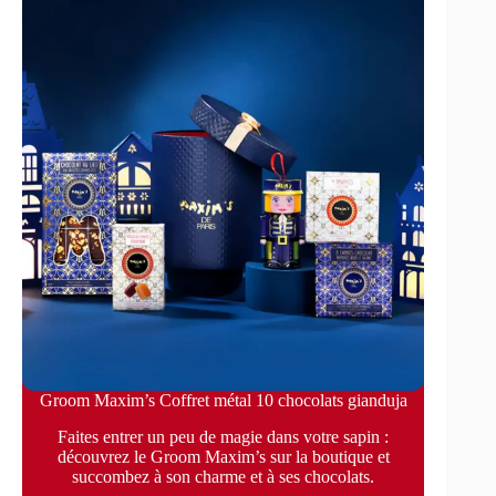
Groom Maxim’s Coffret métal 10 chocolats gianduja
Faites entrer un peu de magie dans votre sapin :
découvrez le Groom Maxim’s sur la boutique et
succombez à son charme et à ses chocolats.