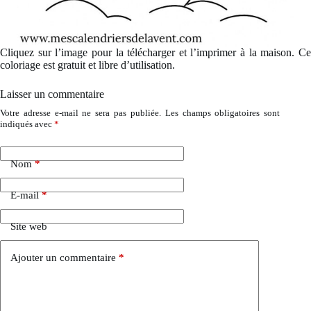
Cliquez sur l’image pour la télécharger et l’imprimer à la maison. Ce
coloriage est gratuit et libre d’utilisation.
Laisser un commentaire
Votre adresse e-mail ne sera pas publiée.
Les champs obligatoires sont
indiqués avec
*
Nom
*
E-mail
*
Site web
Ajouter un commentaire
*