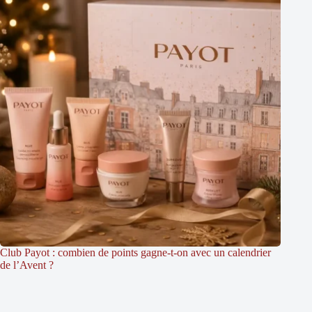
Club Payot : combien de points gagne-t-on avec un calendrier
de l’Avent ?