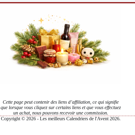
Cette page peut contenir des liens d’affiliation, ce qui signifie
que lorsque vous cliquez sur certains liens et que vous effectuez
un achat, nous pouvons recevoir une commission.
Copyright © 2026 - Les meilleurs Calendriers de l'Avent 2026.