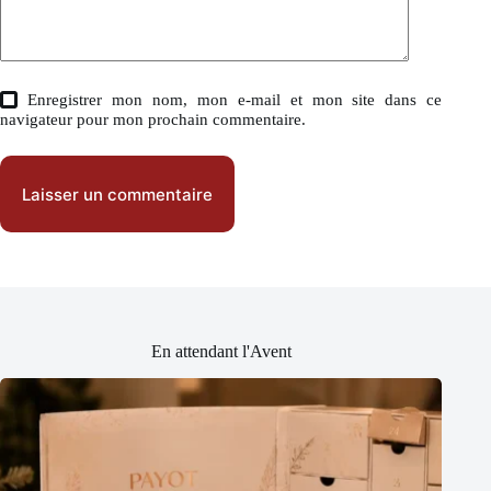
Enregistrer mon nom, mon e-mail et mon site dans ce
navigateur pour mon prochain commentaire.
Laisser un commentaire
En attendant l'Avent