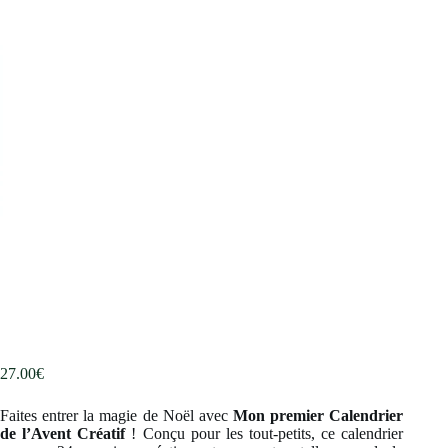
27.00
€
Faites entrer la magie de Noël avec
Mon premier Calendrier
de l’Avent Créatif
! Conçu pour les tout-petits, ce calendrier