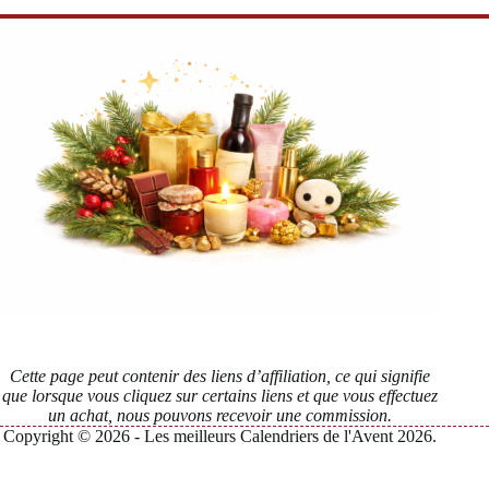
Cette page peut contenir des liens d’affiliation, ce qui signifie
que lorsque vous cliquez sur certains liens et que vous effectuez
un achat, nous pouvons recevoir une commission.
Copyright © 2026 - Les meilleurs Calendriers de l'Avent 2026.