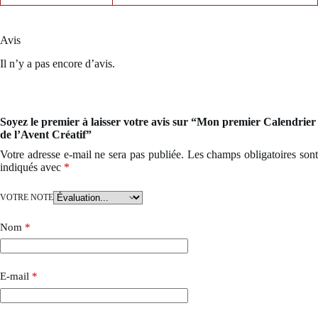
Avis
Il n’y a pas encore d’avis.
Soyez le premier à laisser votre avis sur “Mon premier Calendrier
de l’Avent Créatif”
Votre adresse e-mail ne sera pas publiée.
Les champs obligatoires son
indiqués avec
*
VOTRE NOTE
Nom
*
E-mail
*