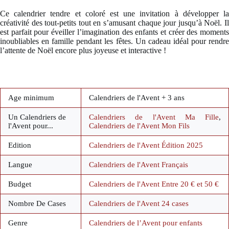
Ce calendrier tendre et coloré est une invitation à développer la
créativité des tout-petits tout en s’amusant chaque jour jusqu’à Noël. Il
est parfait pour éveiller l’imagination des enfants et créer des moments
inoubliables en famille pendant les fêtes. Un cadeau idéal pour rendre
l’attente de Noël encore plus joyeuse et interactive !
Age minimum
Calendriers de l'Avent + 3 ans
Un Calendriers de
Calendriers de l'Avent Ma Fille
,
l'Avent pour...
Calendriers de l'Avent Mon Fils
Edition
Calendriers de l'Avent Édition 2025
Langue
Calendriers de l'Avent Français
Budget
Calendriers de l'Avent Entre 20 € et 50 €
Nombre De Cases
Calendriers de l'Avent 24 cases
Genre
Calendriers de l’Avent pour enfants