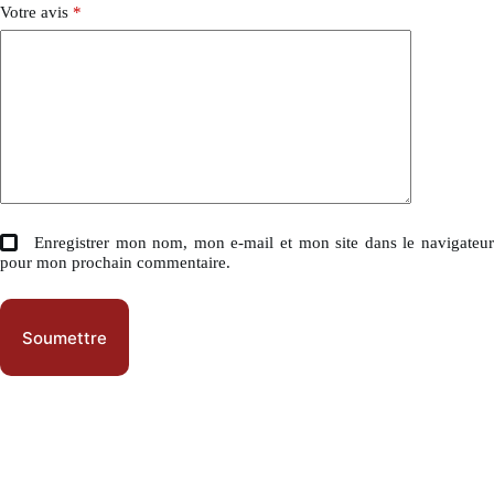
Votre avis
*
Enregistrer mon nom, mon e-mail et mon site dans le navigateu
pour mon prochain commentaire.
Soumettre