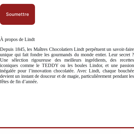
Soumettre
À propos de Lindt
Depuis 1845, les Maîtres Chocolatiers Lindt perpétuent un savoir-faire
unique qui fait fondre les gourmands du monde entier. Leur secret ?
Une sélection rigoureuse des meilleurs ingrédients, des recettes
iconiques comme le TEDDY ou les boules Lindor, et une passion
inégalée pour l’innovation chocolatée. Avec Lindt, chaque bouchée
devient un instant de douceur et de magie, particulièrement pendant les
fêtes de fin d’année.