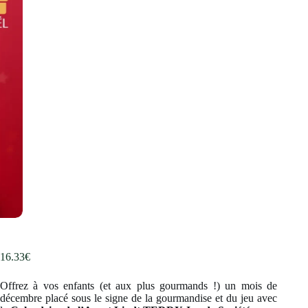
16.33
€
Offrez à vos enfants (et aux plus gourmands !) un mois de
décembre placé sous le signe de la gourmandise et du jeu avec