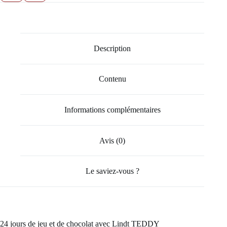
Description
Contenu
Informations complémentaires
Avis (0)
Le saviez-vous ?
24 jours de jeu et de chocolat avec Lindt TEDDY