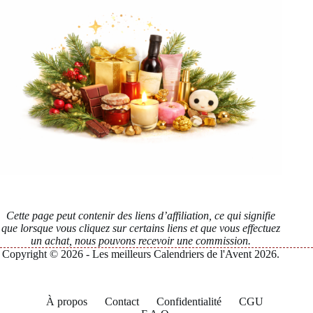
Cette page peut contenir des liens d’affiliation, ce qui signifie
que lorsque vous cliquez sur certains liens et que vous effectuez
un achat, nous pouvons recevoir une commission.
Copyright © 2026 - Les meilleurs Calendriers de l'Avent 2026.
À propos
Contact
Confidentialité
CGU