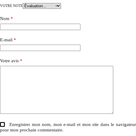
VOTRE NOTE
Nom
*
E-mail
*
Votre avis
*
Enregistrer mon nom, mon e-mail et mon site dans le navigateu
pour mon prochain commentaire.