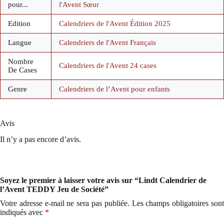
pour...
l'Avent Sœur
Edition
Calendriers de l'Avent Édition 2025
Langue
Calendriers de l'Avent Français
Nombre
Calendriers de l'Avent 24 cases
De Cases
Genre
Calendriers de l’Avent pour enfants
Avis
Il n’y a pas encore d’avis.
Soyez le premier à laisser votre avis sur “Lindt Calendrier de
l’Avent TEDDY Jeu de Société”
Votre adresse e-mail ne sera pas publiée.
Les champs obligatoires son
indiqués avec
*