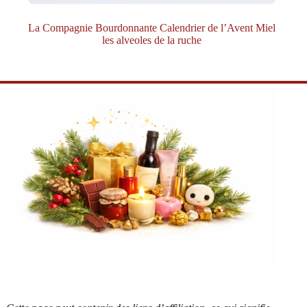
La Compagnie Bourdonnante Calendrier de l’Avent Miel
les alveoles de la ruche