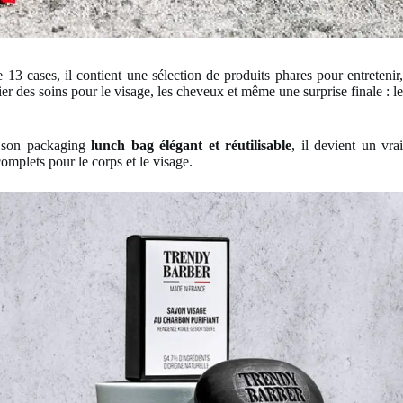
13 cases, il contient une sélection de produits phares pour entretenir
er des soins pour le visage, les cheveux et même une surprise finale : le
 à son packaging
lunch bag élégant et réutilisable
, il devient un vra
omplets pour le corps et le visage.