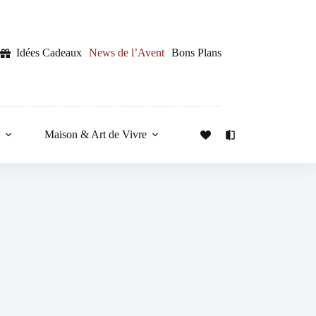
Idées Cadeaux
News de l’Avent
Bons Plans
s
Maison & Art de Vivre