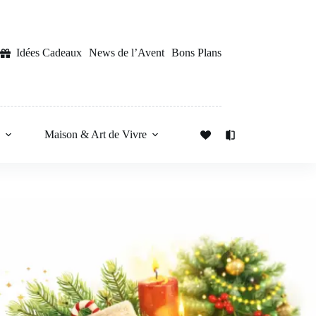
Idées Cadeaux
News de l’Avent
Bons Plans
s
Maison & Art de Vivre