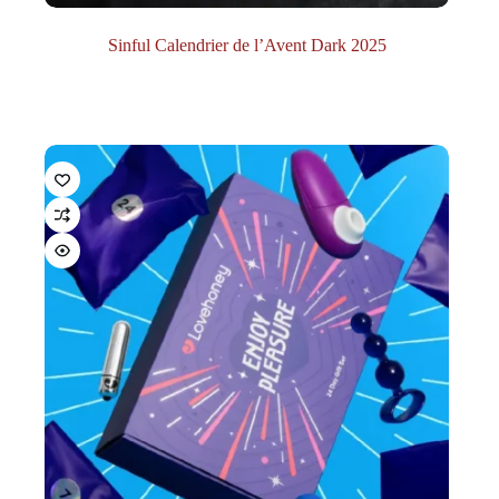
Sinful Calendrier de l’Avent Dark 2025