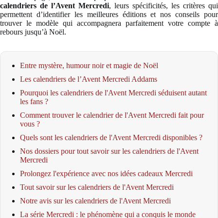
calendriers de l’Avent Mercredi
, leurs spécificités, les critères qui
permettent d’identifier les meilleures éditions et nos conseils pour
trouver le modèle qui accompagnera parfaitement votre compte à
rebours jusqu’à Noël.
Entre mystère, humour noir et magie de Noël
Les calendriers de l’Avent Mercredi Addams
Pourquoi les calendriers de l'Avent Mercredi séduisent autant
les fans ?
Comment trouver le calendrier de l'Avent Mercredi fait pour
vous ?
Quels sont les calendriers de l'Avent Mercredi disponibles ?
Nos dossiers pour tout savoir sur les calendriers de l'Avent
Mercredi
Prolongez l'expérience avec nos idées cadeaux Mercredi
Tout savoir sur les calendriers de l'Avent Mercredi
Notre avis sur les calendriers de l'Avent Mercredi
La série Mercredi : le phénomène qui a conquis le monde