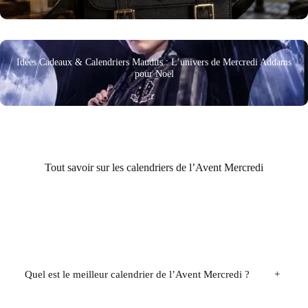
Idées Cadeaux & Calendriers Maudits : L’univers de Mercredi Addams
pour Noël
Tout savoir sur les calendriers de l’Avent Mercredi
Quel est le meilleur calendrier de l’Avent Mercredi ?
+