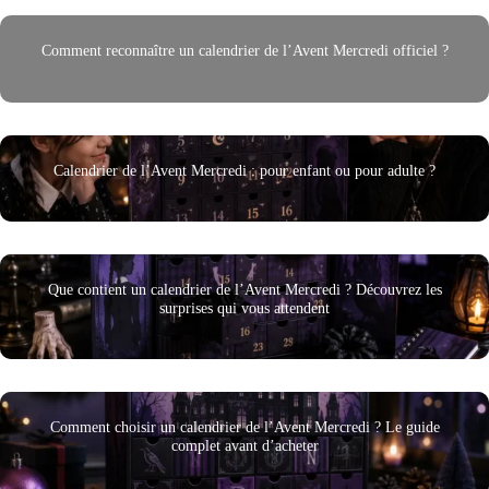
Comment reconnaître un calendrier de l’Avent Mercredi officiel ?
Calendrier de l’Avent Mercredi : pour enfant ou pour adulte ?
Que contient un calendrier de l’Avent Mercredi ? Découvrez les
surprises qui vous attendent
Comment choisir un calendrier de l’Avent Mercredi ? Le guide
complet avant d’acheter