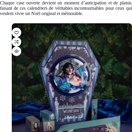
Chaque case ouverte devient un moment d’anticipation et de plaisir,
faisant de ces calendriers de véritables incontournables pour ceux qui
veulent vivre un Noël original et mémorable.