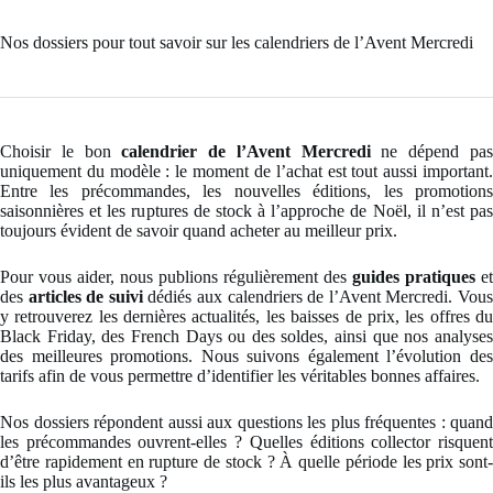
Nos dossiers pour tout savoir sur les calendriers de l’Avent Mercredi
Choisir le bon
calendrier de l’Avent Mercredi
ne dépend pa
uniquement du modèle : le moment de l’achat est tout aussi important.
Entre les précommandes, les nouvelles éditions, les promotions
saisonnières et les ruptures de stock à l’approche de Noël, il n’est pas
toujours évident de savoir quand acheter au meilleur prix.
Pour vous aider, nous publions régulièrement des
guides pratiques
et
des
articles de suivi
dédiés aux calendriers de l’Avent Mercredi. Vou
y retrouverez les dernières actualités, les baisses de prix, les offres du
Black Friday, des French Days ou des soldes, ainsi que nos analyses
des meilleures promotions. Nous suivons également l’évolution des
tarifs afin de vous permettre d’identifier les véritables bonnes affaires.
Nos dossiers répondent aussi aux questions les plus fréquentes : quand
les précommandes ouvrent-elles ? Quelles éditions collector risquent
d’être rapidement en rupture de stock ? À quelle période les prix sont-
ils les plus avantageux ?