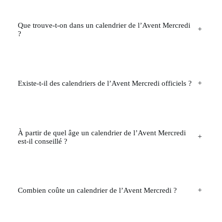
Que trouve-t-on dans un calendrier de l’Avent Mercredi
+
?
Existe-t-il des calendriers de l’Avent Mercredi officiels ?
+
À partir de quel âge un calendrier de l’Avent Mercredi
+
est-il conseillé ?
Combien coûte un calendrier de l’Avent Mercredi ?
+