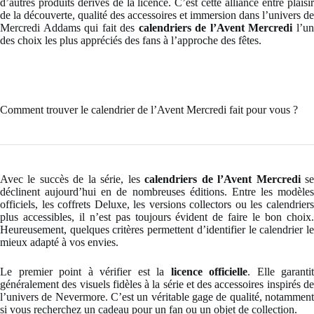
d’autres produits dérivés de la licence. C’est cette alliance entre plaisir
de la découverte, qualité des accessoires et immersion dans l’univers de
Mercredi Addams qui fait des
calendriers de l’Avent Mercredi
l’u
des choix les plus appréciés des fans à l’approche des fêtes.
Comment trouver le calendrier de l’Avent Mercredi fait pour vous ?
Avec le succès de la série, les
calendriers de l’Avent Mercredi
s
déclinent aujourd’hui en de nombreuses éditions. Entre les modèles
officiels, les coffrets Deluxe, les versions collectors ou les calendriers
plus accessibles, il n’est pas toujours évident de faire le bon choix.
Heureusement, quelques critères permettent d’identifier le calendrier le
mieux adapté à vos envies.
Le premier point à vérifier est la
licence officielle
. Elle garantit
généralement des visuels fidèles à la série et des accessoires inspirés de
l’univers de Nevermore. C’est un véritable gage de qualité, notamment
si vous recherchez un cadeau pour un fan ou un objet de collection.