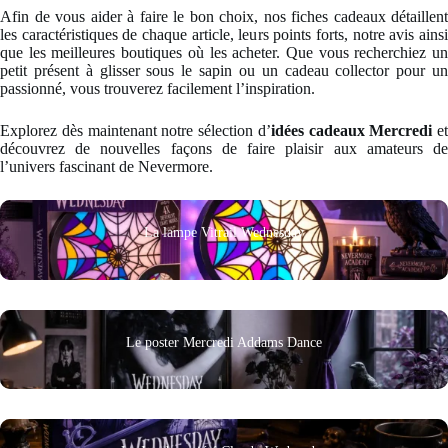
Afin de vous aider à faire le bon choix, nos fiches cadeaux détaillent
les caractéristiques de chaque article, leurs points forts, notre avis ainsi
que les meilleures boutiques où les acheter. Que vous recherchiez un
petit présent à glisser sous le sapin ou un cadeau collector pour un
passionné, vous trouverez facilement l’inspiration.
Explorez dès maintenant notre sélection d’
idées cadeaux Mercredi
et
découvrez de nouvelles façons de faire plaisir aux amateurs de
l’univers fascinant de Nevermore.
La lampe Vitrail Wednesday
Le poster Mercredi Addams Dance