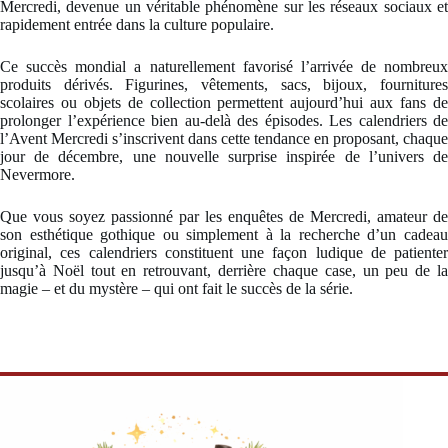
Mercredi, devenue un véritable phénomène sur les réseaux sociaux et
rapidement entrée dans la culture populaire.
Ce succès mondial a naturellement favorisé l’arrivée de nombreux
produits dérivés. Figurines, vêtements, sacs, bijoux, fournitures
scolaires ou objets de collection permettent aujourd’hui aux fans de
prolonger l’expérience bien au-delà des épisodes. Les calendriers de
l’Avent Mercredi s’inscrivent dans cette tendance en proposant, chaque
jour de décembre, une nouvelle surprise inspirée de l’univers de
Nevermore.
Que vous soyez passionné par les enquêtes de Mercredi, amateur de
son esthétique gothique ou simplement à la recherche d’un cadeau
original, ces calendriers constituent une façon ludique de patienter
jusqu’à Noël tout en retrouvant, derrière chaque case, un peu de la
magie – et du mystère – qui ont fait le succès de la série.