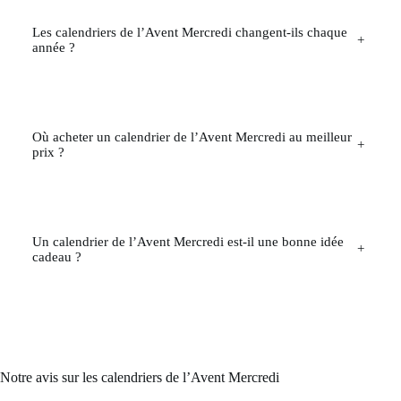
Les calendriers de l’Avent Mercredi changent-ils chaque
+
année ?
Où acheter un calendrier de l’Avent Mercredi au meilleur
+
prix ?
Un calendrier de l’Avent Mercredi est-il une bonne idée
+
cadeau ?
Notre avis sur les calendriers de l’Avent Mercredi