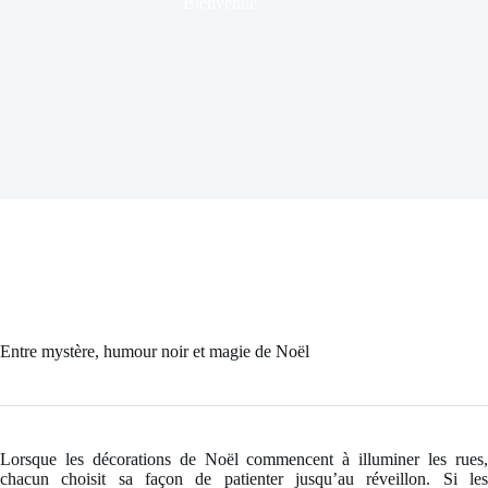
Bienvenue
Entre mystère, humour noir et magie de Noël
Lorsque les décorations de Noël commencent à illuminer les rues,
chacun choisit sa façon de patienter jusqu’au réveillon. Si les