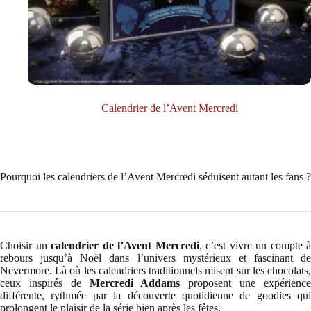
Calendrier de l’Avent Mercredi
Pourquoi les calendriers de l’Avent Mercredi séduisent autant les fans ?
Choisir un
calendrier de l’Avent Mercredi
, c’est vivre un compte à
rebours jusqu’à Noël dans l’univers mystérieux et fascinant de
Nevermore. Là où les calendriers traditionnels misent sur les chocolats,
ceux inspirés de
Mercredi Addams
proposent une expérienc
différente, rythmée par la découverte quotidienne de goodies qui
prolongent le plaisir de la série bien après les fêtes.