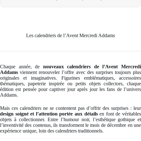
Les calendriers de l’Avent Mercredi Addams
Chaque année, de
nouveaux calendriers de l’Avent Mercred
Addams
viennent renouveler l’offre avec des surprises toujours plus
originales et imaginatives. Figurines emblématiques, accessoires
thématiques, papeterie inspirée ou petits objets collectors, chaque
édition est pensée pour captiver jour après jour les fans de l’univers
Addams.
Mais ces calendriers ne se contentent pas d’offrir des surprises : leur
design soigné et l’attention portée aux détails
en font de véritable
objets à collectionner. Entre l’humour noir, l’esthétique gothique et
l’inventivité des contenus, ils transforment le mois de décembre en une
expérience unique, loin des calendriers traditionnels.