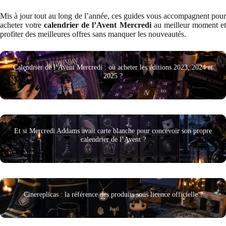
Mis à jour tout au long de l’année, ces guides vous accompagnent pour
acheter votre
calendrier de l’Avent Mercredi
au meilleur moment e
profiter des meilleures offres sans manquer les nouveautés.
Calendrier de l’Avent Mercredi : où acheter les éditions 2023, 2024 et
2025 ?
Et si Mercredi Addams avait carte blanche pour concevoir son propre
calendrier de l’Avent ?
Cinereplicas : la référence des produits sous licence officielle ?