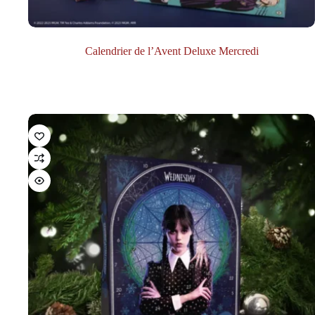
Calendrier de l’Avent Deluxe Mercredi