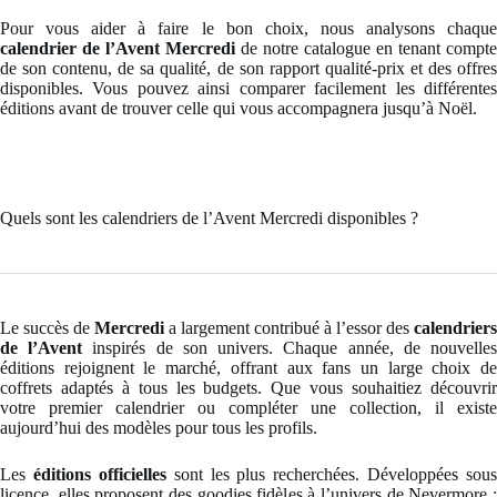
Pour vous aider à faire le bon choix, nous analysons chaque
calendrier de l’Avent Mercredi
de notre catalogue en tenant compte
de son contenu, de sa qualité, de son rapport qualité-prix et des offres
disponibles. Vous pouvez ainsi comparer facilement les différentes
éditions avant de trouver celle qui vous accompagnera jusqu’à Noël.
Quels sont les calendriers de l’Avent Mercredi disponibles ?
Le succès de
Mercredi
a largement contribué à l’essor des
calendriers
de l’Avent
inspirés de son univers. Chaque année, de nouvelle
éditions rejoignent le marché, offrant aux fans un large choix de
coffrets adaptés à tous les budgets. Que vous souhaitiez découvrir
votre premier calendrier ou compléter une collection, il existe
aujourd’hui des modèles pour tous les profils.
Les
éditions officielles
sont les plus recherchées. Développées sous
licence, elles proposent des goodies fidèles à l’univers de Nevermore :