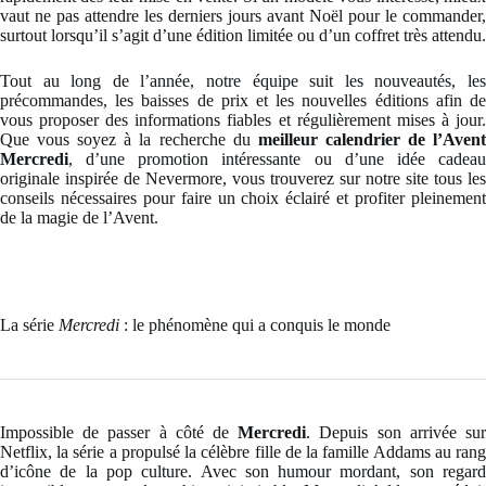
vaut ne pas attendre les derniers jours avant Noël pour le commander,
surtout lorsqu’il s’agit d’une édition limitée ou d’un coffret très attendu.
Tout au long de l’année, notre équipe suit les nouveautés, les
précommandes, les baisses de prix et les nouvelles éditions afin de
vous proposer des informations fiables et régulièrement mises à jour.
Que vous soyez à la recherche du
meilleur calendrier de l’Aven
Mercredi
, d’une promotion intéressante ou d’une idée cadeau
originale inspirée de Nevermore, vous trouverez sur notre site tous les
conseils nécessaires pour faire un choix éclairé et profiter pleinement
de la magie de l’Avent.
La série
Mercredi
: le phénomène qui a conquis le monde
Impossible de passer à côté de
Mercredi
. Depuis son arrivée su
Netflix, la série a propulsé la célèbre fille de la famille Addams au rang
d’icône de la pop culture. Avec son humour mordant, son regard