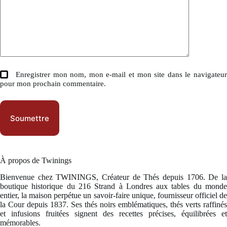
Enregistrer mon nom, mon e-mail et mon site dans le navigateu
pour mon prochain commentaire.
Soumettre
À propos de Twinings
Bienvenue chez TWININGS, Créateur de Thés depuis 1706. De la
boutique historique du 216 Strand à Londres aux tables du monde
entier, la maison perpétue un savoir-faire unique, fournisseur officiel de
la Cour depuis 1837. Ses thés noirs emblématiques, thés verts raffinés
et infusions fruitées signent des recettes précises, équilibrées et
mémorables.