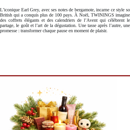
L’iconique Earl Grey, avec ses notes de bergamote, incarne ce style so
British qui a conquis plus de 100 pays. À Noël, TWININGS imagine
des coffrets élégants et des calendriers de l’Avent qui célèbrent le
partage, le goût et l’art de la dégustation. Une tasse après l’autre, une
promesse : transformer chaque pause en moment de plaisir.