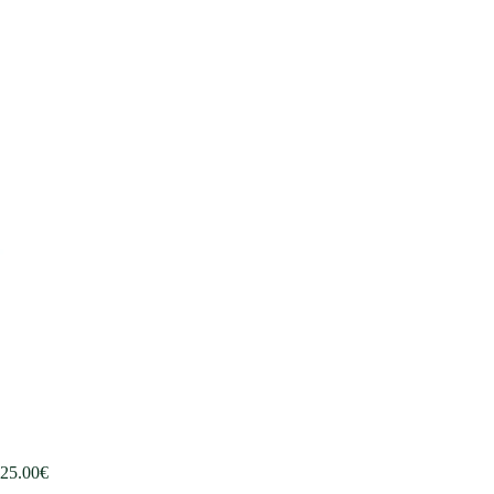
25.00
€