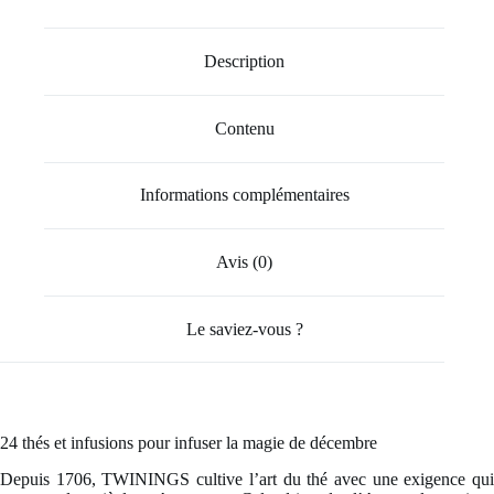
Description
Contenu
Informations complémentaires
Avis (0)
Le saviez-vous ?
24 thés et infusions pour infuser la magie de décembre
Depuis 1706, TWININGS cultive l’art du thé avec une exigence qui