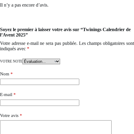
Il n’y a pas encore d’avis.
Soyez le premier à laisser votre avis sur “Twinings Calendrier de
l’Avent 2025”
Votre adresse e-mail ne sera pas publiée.
Les champs obligatoires son
indiqués avec
*
VOTRE NOTE
Nom
*
E-mail
*
Votre avis
*