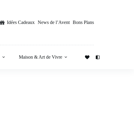
Idées Cadeaux
News de l’Avent
Bons Plans
s
Maison & Art de Vivre