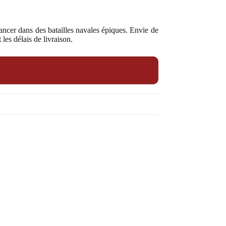
lancer dans des batailles navales épiques. Envie de
les délais de livraison.