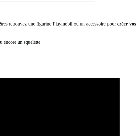
tres retrouvez une figurine Playmobil ou un accessoire pour
créer vo
u encore un squelette.