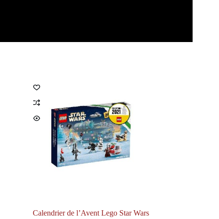
Calendrier de l’Avent Lego Star Wars