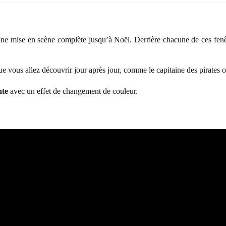
ne mise en scène complète jusqu’à Noël. Derrière chacune de ces fenê
 vous allez découvrir jour après jour, comme le capitaine des pirates o
nte
avec un effet de changement de couleur.