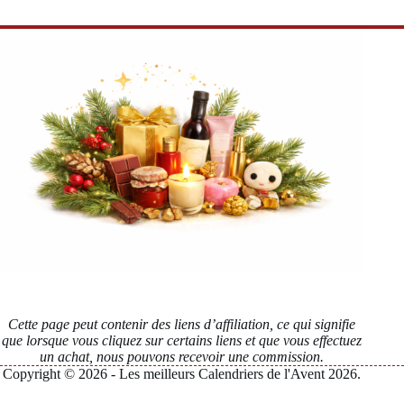
Cette page peut contenir des liens d’affiliation, ce qui signifie
que lorsque vous cliquez sur certains liens et que vous effectuez
un achat, nous pouvons recevoir une commission.
Copyright © 2026 - Les meilleurs Calendriers de l'Avent 2026.