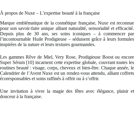
À propos de Nuxe – L’expertise beauté à la française
Marque emblématique de la cosmétique française, Nuxe est reconnue
pour son savoir-faire unique alliant naturalité, sensorialité et efficacité.
Depuis plus de 30 ans, ses soins iconiques – à commencer par
l’incontournable Huile Prodigieuse – séduisent grâce à leurs formules
inspirées de la nature et leurs textures gourmandes.
Les gammes Rêve de Miel, Very Rose, Prodigieuse Boost ou encore
Super Sérum [10] incarnent cette expertise globale, couvrant toutes les
routines beauté : visage, corps, cheveux et bien-être. Chaque année, le
Calendrier de l’Avent Nuxe est un rendez-vous attendu, alliant coffrets
écoresponsables et soins raffinés à offrir ou à s’offrir.
Une invitation à vivre la magie des fêtes avec élégance, plaisir et
douceur à la française.