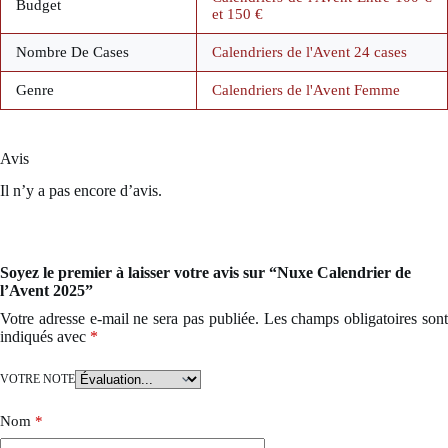
Budget
et 150 €
Nombre De Cases
Calendriers de l'Avent 24 cases
Genre
Calendriers de l'Avent Femme
Avis
Il n’y a pas encore d’avis.
Soyez le premier à laisser votre avis sur “Nuxe Calendrier de
l’Avent 2025”
Votre adresse e-mail ne sera pas publiée.
Les champs obligatoires son
indiqués avec
*
VOTRE NOTE
Nom
*