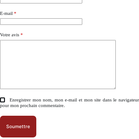
E-mail
*
Votre avis
*
Enregistrer mon nom, mon e-mail et mon site dans le navigateu
pour mon prochain commentaire.
Soumettre