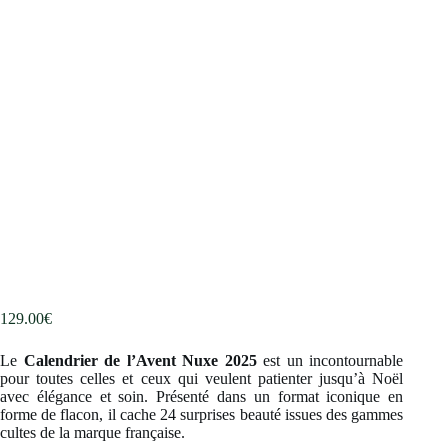
129.00
€
Le
Calendrier de l’Avent Nuxe 2025
est un incontournable
pour toutes celles et ceux qui veulent patienter jusqu’à Noël
avec élégance et soin. Présenté dans un format iconique en
forme de flacon, il cache 24 surprises beauté issues des gammes
cultes de la marque française.