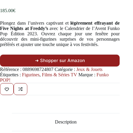
185.00
€
Plongez dans l’univers captivant et
légèrement effrayant de
Five Nights at Freddy’s
avec le Calendrier de l’Avent Funko
Pop Édition 2023. Ouvrez chaque jour une fenêtre pour
découvrir des mini-figurines surprises de vos personnages
préférés et ajouter une touche unique à vos festivités.
➜ Shopper sur Amazon
Référence :
0889698724807
Catégorie :
Jeux & Jouets
Étiquettes :
Figurines
,
Films & Séries TV
Marque :
Funko
POP!
Description