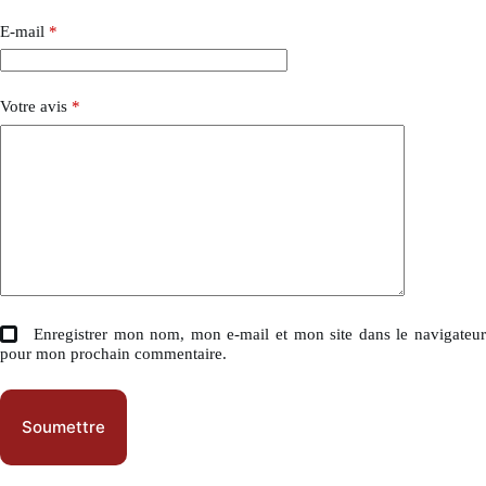
E-mail
*
Votre avis
*
Enregistrer mon nom, mon e-mail et mon site dans le navigateu
pour mon prochain commentaire.
Soumettre