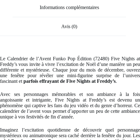
Informations complémentaires
Avis (0)
Le Calendrier de l’Avent Funko Pop Édition (72480) Five Nights at
Freddy’s vous invite à vivre l’excitation de Noël d’une manière un peu
différente et mystérieuse. Chaque jour du mois de décembre, ouvrez
une fenêtre pour révéler une mini-figurine surprise de l’univers
fascinant et
parfois effrayant de Five Nights at Freddy’s
.
Avec ses personnages mémorables et son ambiance à la fois
angoissante et intrigante, Five Nights at Freddy’s est devenu un
phénomène qui captive les fans du jeu vidéo et du genre d’horreur. Ce
calendrier de l’avent vous permet d’apporter un peu de cette ambiance
unique à vos festivités de fin d’année.
Imaginez l’excitation quotidienne de découvrir quel personnage
mystérieux ou animatronique sera caché derrière la fenêtre du jour. Les