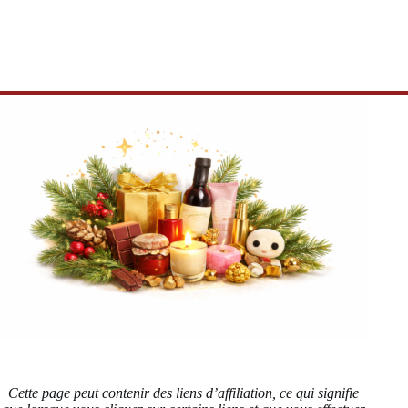
Cette page peut contenir des liens d’affiliation, ce qui signifie