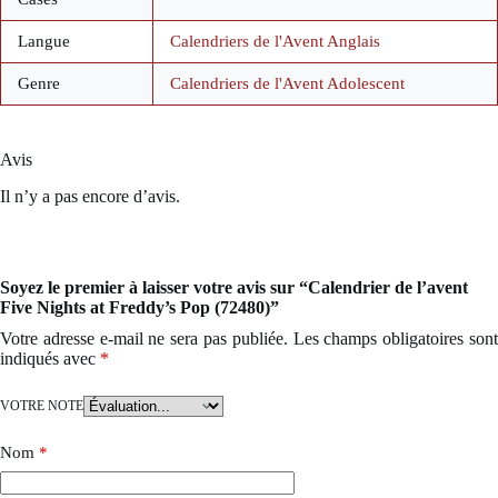
Langue
Calendriers de l'Avent Anglais
Genre
Calendriers de l'Avent Adolescent
Avis
Il n’y a pas encore d’avis.
Soyez le premier à laisser votre avis sur “Calendrier de l’avent
Five Nights at Freddy’s Pop (72480)”
Votre adresse e-mail ne sera pas publiée.
Les champs obligatoires son
indiqués avec
*
VOTRE NOTE
Nom
*