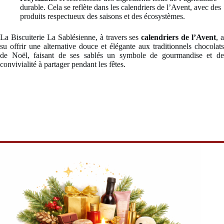
durable. Cela se reflète dans les calendriers de l’Avent, avec des
produits respectueux des saisons et des écosystèmes.
La Biscuiterie La Sablésienne, à travers ses
calendriers de l’Avent
, 
su offrir une alternative douce et élégante aux traditionnels chocolats
de Noël, faisant de ses sablés un symbole de gourmandise et de
convivialité à partager pendant les fêtes.